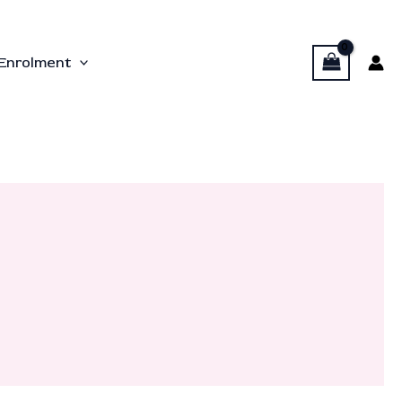
Enrolment