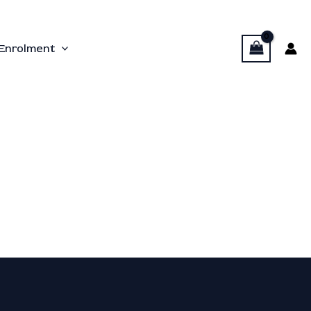
Enrolment