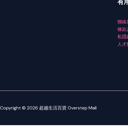
有
聯絡
條款
私隱
人才
Copyright © 2026 超越生活百貨 Overstep Mall