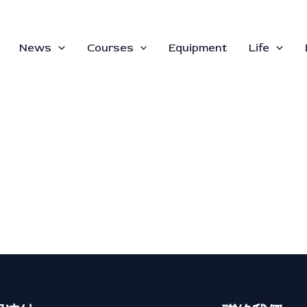
News
Courses
Equipment
Life