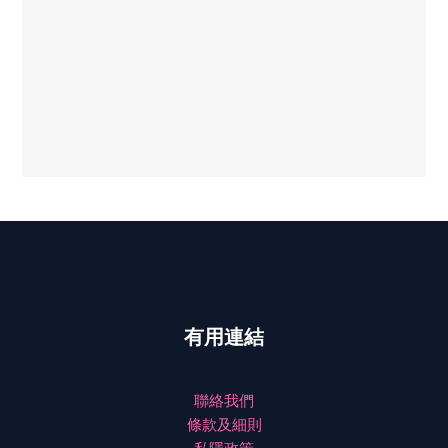
有用連結
聯絡我們
條款及細則