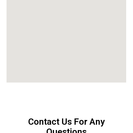
Contact Us For Any
Questions