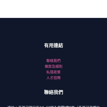
有用連結
聯絡我們
條款及細則
私隱政策
人才招聘
聯絡我們