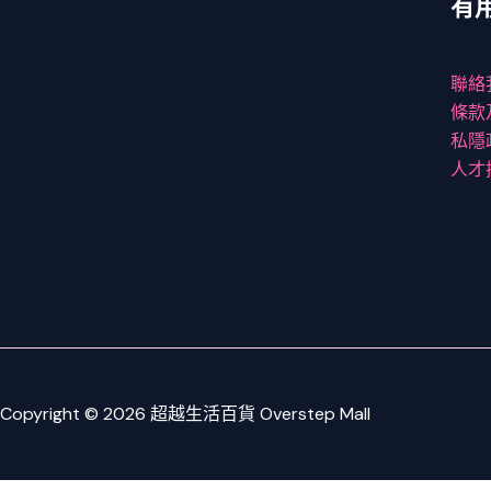
有
聯絡
條款
私隱
人才
Copyright © 2026 超越生活百貨 Overstep Mall