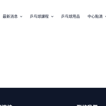
最新消息
乒乓球課程
乒乓球用品
中心點滴