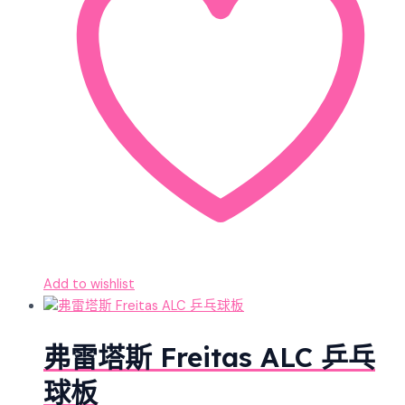
Add to wishlist
弗雷塔斯 Freitas ALC 乒乓
球板