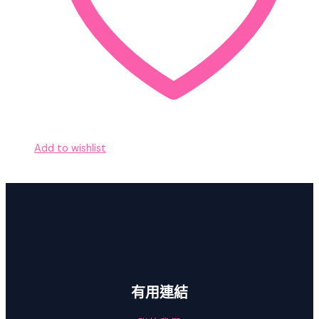
Add to wishlist
有用連結