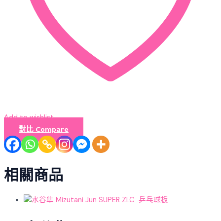
Add to wishlist
對比 Compare
相關商品