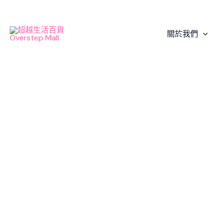
Skip
to
content
關於我們