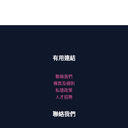
有用連結
聯絡我們
條款及細則
私隱政策
人才招聘
聯絡我們