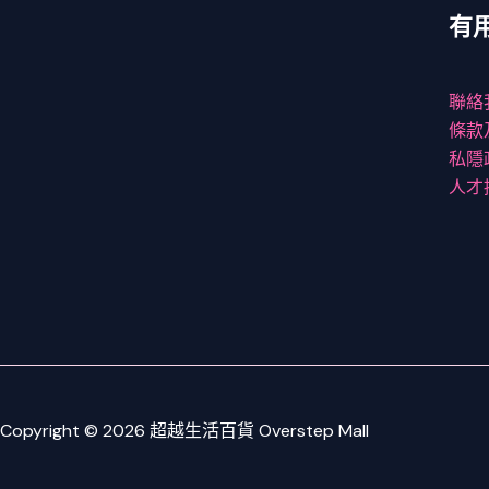
有
聯絡
條款
私隱
人才
Copyright © 2026 超越生活百貨 Overstep Mall