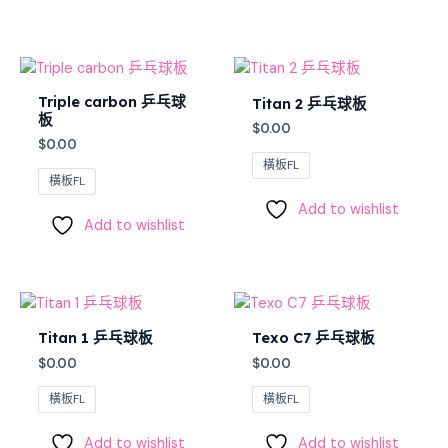
Triple carbon 乒乓球
Titan 2 乒乓球板
板
$
0.00
$
0.00
橫板FL
橫板FL
Add to wishlist
Add to wishlist
Titan 1 乒乓球板
Texo C7 乒乓球板
$
0.00
$
0.00
橫板FL
橫板FL
Add to wishlist
Add to wishlist