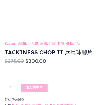
Butterfly蝴蝶
,
乒乓球
,
反膠
,
套膠
,
套膠
,
運動用品
TACKINESS CHOP II 乒乓球膠片
$
375.00
$
300.00
加入購物車
貨號:
7AA95D