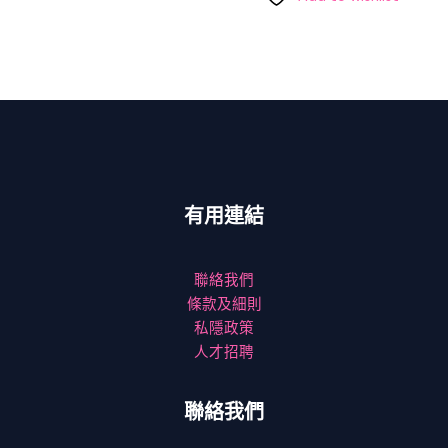
有用連結
聯絡我們
條款及細則
私隱政策
人才招聘
聯絡我們