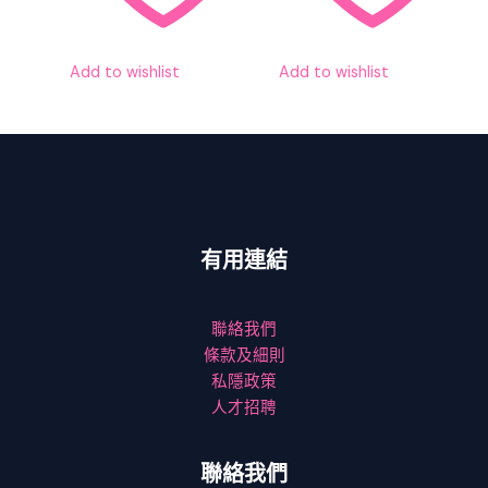
Add to wishlist
Add to wishlist
有用連結
聯絡我們
條款及細則
私隱政策
人才招聘
聯絡我們