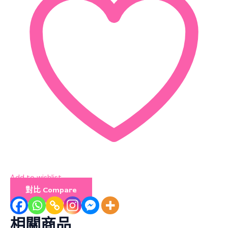
Add to wishlist
對比 Compare
相關商品