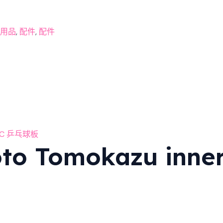
用品
,
配件
,
配件
 Tomokazu innerf