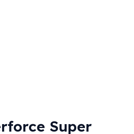
force Super