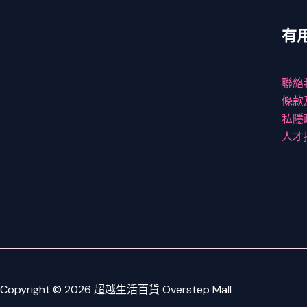
有
聯絡
條款
私隱
人才
Copyright © 2026 超越生活百貨 Overstep Mall