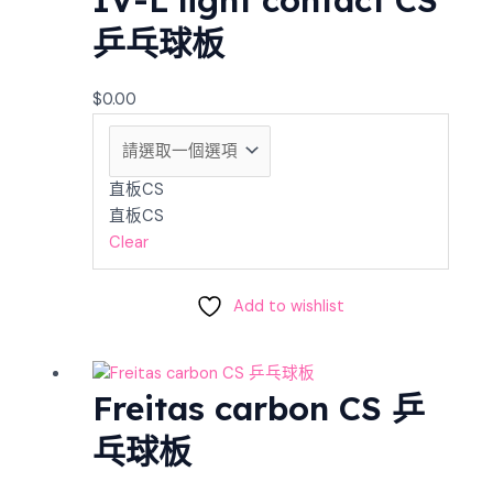
乒乓球板
$
0.00
直板CS
直板CS
Clear
Add to wishlist
Freitas carbon CS 乒
乓球板