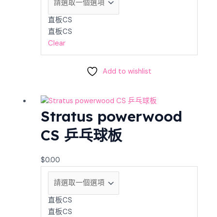
直板CS
直板CS
Clear
Add to wishlist
Stratus powerwood
CS 乒乓球板
$
0.00
直板CS
直板CS