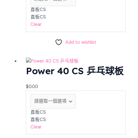
直板CS
直板CS
Clear
Add to wishlist
Power 40 CS 乒乓球板
$
0.00
直板CS
直板CS
Clear