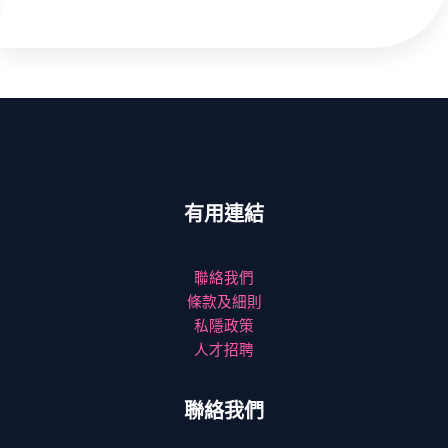
有用連結
聯絡我們
條款及細則
私隱政策
人才招聘
聯絡我們