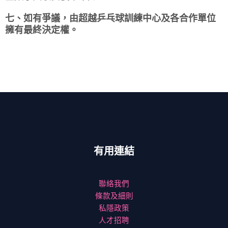
七、如有爭議，由超越乒乓球訓練中心及各合作單位
擁有最終決定權。
有用連結
聯絡我們
條款及細則
私隱政策
人才招聘